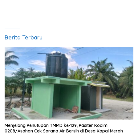
Berita Terbaru
Menjelang Penutupan TMMD ke-129, Pasiter Kodim
0208/Asahan Cek Sarana Air Bersih di Desa Kapal Merah