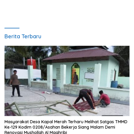
Berita Terbaru
Masyarakat Desa Kapal Merah Terharu Melihat Satgas TMMD
Ke-129 Kodim 0208/Asahan Bekerja Siang Malam Demi
Renovasi Mushollah Al Maghribi