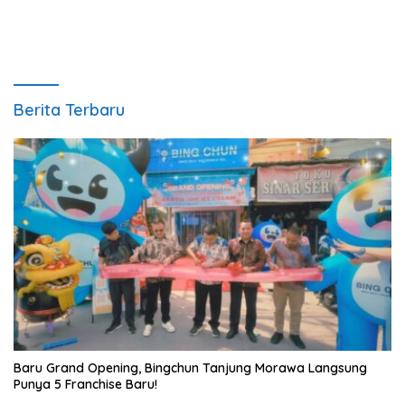
Berita Terbaru
‎Baru Grand Opening, Bingchun Tanjung Morawa Langsung
Punya 5 Franchise Baru!