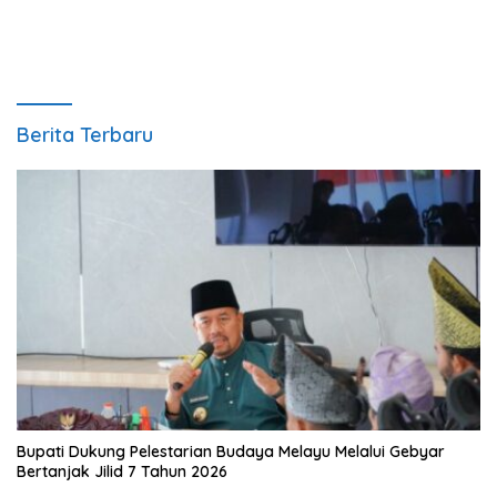
Maksimal
Berita Terbaru
Bupati Dukung Pelestarian Budaya Melayu Melalui Gebyar
Bertanjak Jilid 7 Tahun 2026