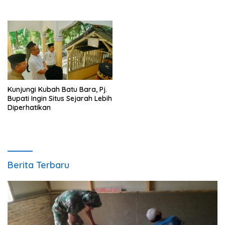
Kunjungi Kubah Batu Bara, Pj.
Bupati Ingin Situs Sejarah Lebih
Diperhatikan
Berita Terbaru