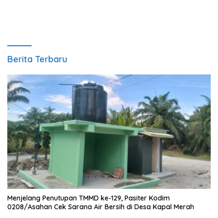
Berita Terbaru
Menjelang Penutupan TMMD ke-129, Pasiter Kodim
0208/Asahan Cek Sarana Air Bersih di Desa Kapal Merah