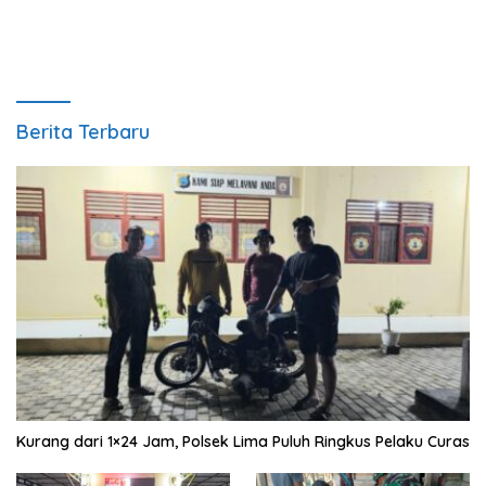
Berita Terbaru
Kurang dari 1×24 Jam, Polsek Lima Puluh Ringkus Pelaku Curas