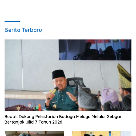
Berita Terbaru
Bupati Dukung Pelestarian Budaya Melayu Melalui Gebyar
Bertanjak Jilid 7 Tahun 2026