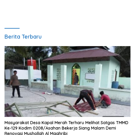
Berita Terbaru
Masyarakat Desa Kapal Merah Terharu Melihat Satgas TMMD
Ke-129 Kodim 0208/Asahan Bekerja Siang Malam Demi
Renovasi Mushollah Al Maghribi