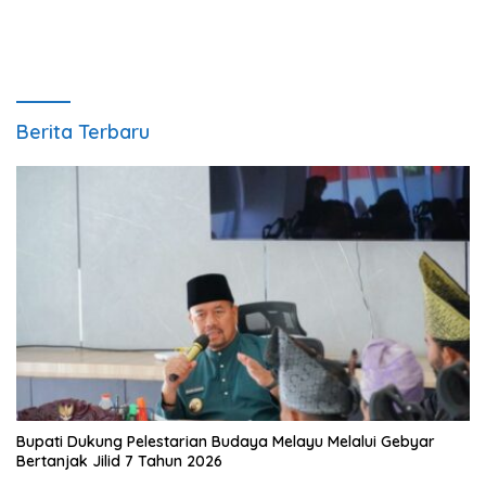
Berita Terbaru
Bupati Dukung Pelestarian Budaya Melayu Melalui Gebyar
Bertanjak Jilid 7 Tahun 2026