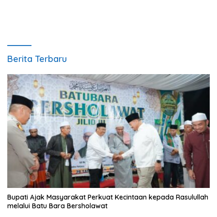
Berita Terbaru
Bupati Ajak Masyarakat Perkuat Kecintaan kepada Rasulullah
melalui Batu Bara Bersholawat