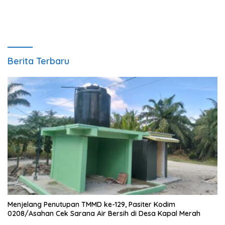
Berita Terbaru
Menjelang Penutupan TMMD ke-129, Pasiter Kodim
0208/Asahan Cek Sarana Air Bersih di Desa Kapal Merah