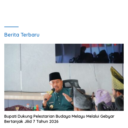
Berita Terbaru
Bupati Dukung Pelestarian Budaya Melayu Melalui Gebyar
Bertanjak Jilid 7 Tahun 2026