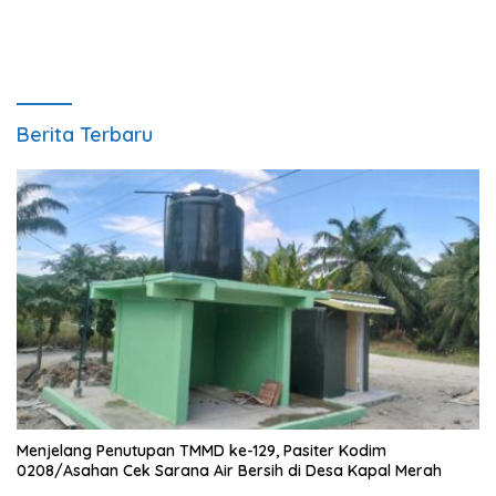
Berita Terbaru
Menjelang Penutupan TMMD ke-129, Pasiter Kodim
0208/Asahan Cek Sarana Air Bersih di Desa Kapal Merah