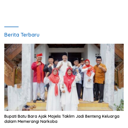
Berita Terbaru
Bupati Batu Bara Ajak Majelis Taklim Jadi Benteng Keluarga
dalam Memerangi Narkoba