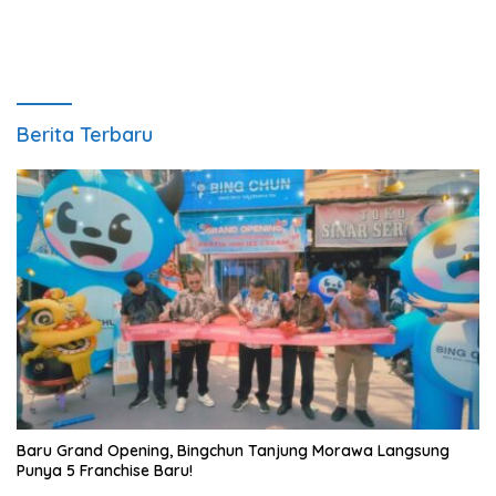
Berita Terbaru
‎Baru Grand Opening, Bingchun Tanjung Morawa Langsung
Punya 5 Franchise Baru!