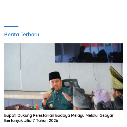
Berita Terbaru
Bupati Dukung Pelestarian Budaya Melayu Melalui Gebyar
Bertanjak Jilid 7 Tahun 2026