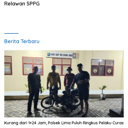
Relawan SPPG
Berita Terbaru
Kurang dari 1×24 Jam, Polsek Lima Puluh Ringkus Pelaku Curas