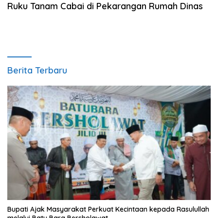
Ruku Tanam Cabai di Pekarangan Rumah Dinas
Berita Terbaru
Bupati Ajak Masyarakat Perkuat Kecintaan kepada Rasulullah