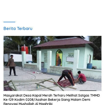
Berita Terbaru
Masyarakat Desa Kapal Merah Terharu Melihat Satgas TMMD
Ke-129 Kodim 0208/Asahan Bekerja Siang Malam Demi
Renovasi Mushollah Al Maghribi