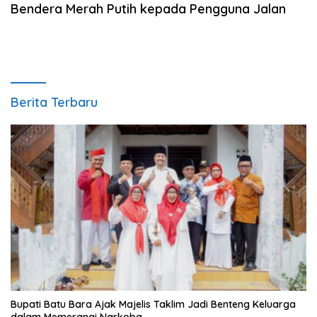
Bendera Merah Putih kepada Pengguna Jalan
Berita Terbaru
Bupati Batu Bara Ajak Majelis Taklim Jadi Benteng Keluarga