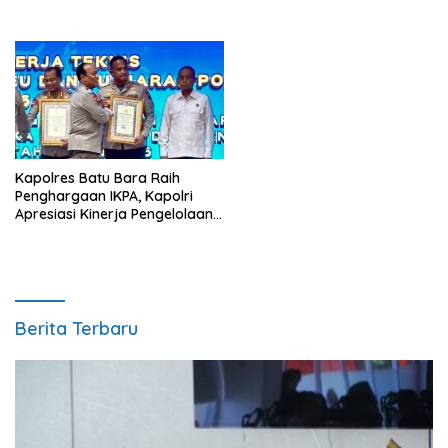
Kapolres Batu Bara Raih
Penghargaan IKPA, Kapolri
Apresiasi Kinerja Pengelolaan
Anggaran
Berita Terbaru