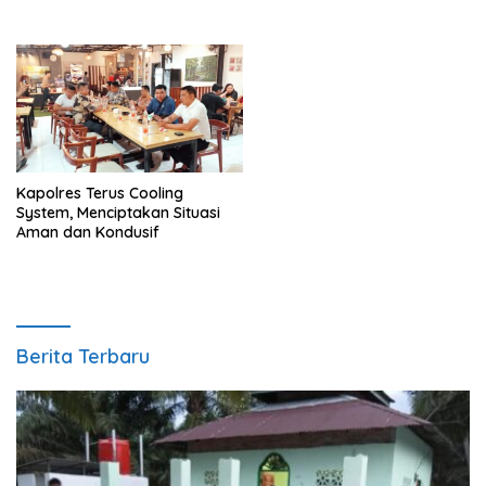
Kapolres Terus Cooling
System, Menciptakan Situasi
Aman dan Kondusif
Berita Terbaru