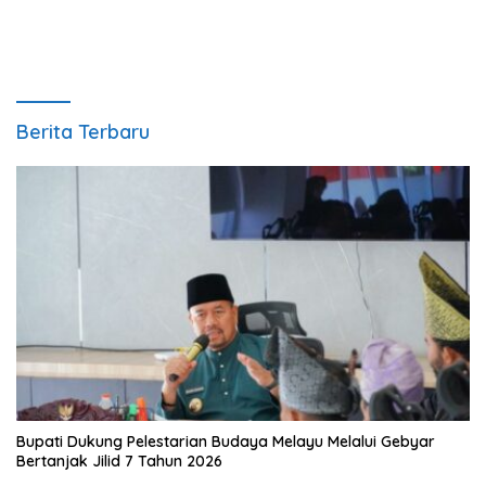
Berita Terbaru
Bupati Dukung Pelestarian Budaya Melayu Melalui Gebyar
Bertanjak Jilid 7 Tahun 2026