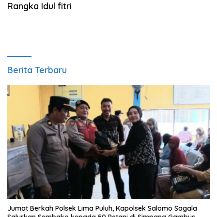
Rangka Idul fitri
Berita Terbaru
Jumat Berkah Polsek Lima Puluh, Kapolsek Salomo Sagala