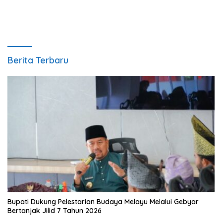
Berita Terbaru
Bupati Dukung Pelestarian Budaya Melayu Melalui Gebyar
Bertanjak Jilid 7 Tahun 2026