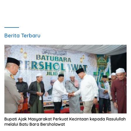
Berita Terbaru
Bupati Ajak Masyarakat Perkuat Kecintaan kepada Rasulullah
melalui Batu Bara Bersholawat