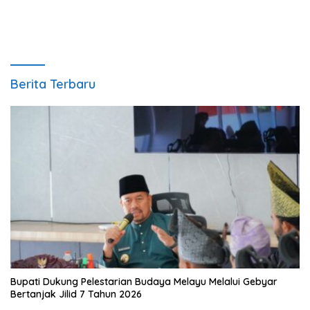
Berita Terbaru
Bupati Dukung Pelestarian Budaya Melayu Melalui Gebyar
Bertanjak Jilid 7 Tahun 2026