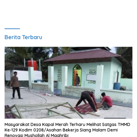
Berita Terbaru
Masyarakat Desa Kapal Merah Terharu Melihat Satgas TMMD
Ke-129 Kodim 0208/Asahan Bekerja Siang Malam Demi
Renovasi Mushollah Al Maghribi