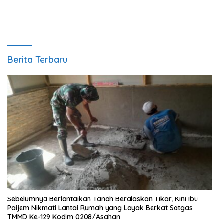
Berita Terbaru
Sebelumnya Berlantaikan Tanah Beralaskan Tikar, Kini Ibu
Paijem Nikmati Lantai Rumah yang Layak Berkat Satgas
TMMD Ke-129 Kodim 0208/Asahan