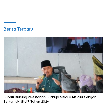
Berita Terbaru
Bupati Dukung Pelestarian Budaya Melayu Melalui Gebyar
Bertanjak Jilid 7 Tahun 2026