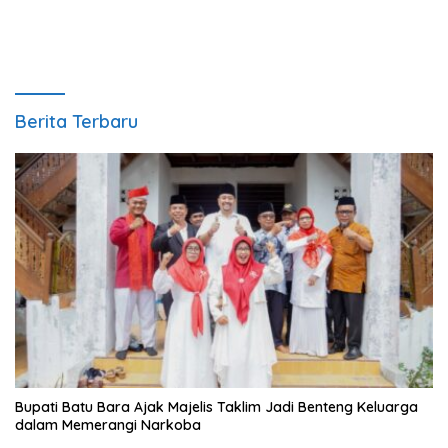
Berita Terbaru
Bupati Batu Bara Ajak Majelis Taklim Jadi Benteng Keluarga
dalam Memerangi Narkoba