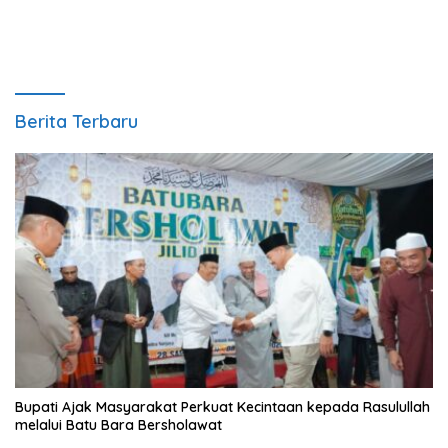
Berita Terbaru
Bupati Ajak Masyarakat Perkuat Kecintaan kepada Rasulullah
melalui Batu Bara Bersholawat