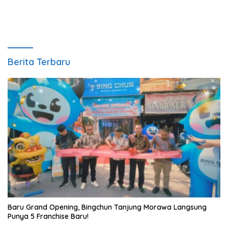
Berita Terbaru
‎Baru Grand Opening, Bingchun Tanjung Morawa Langsung
Punya 5 Franchise Baru!