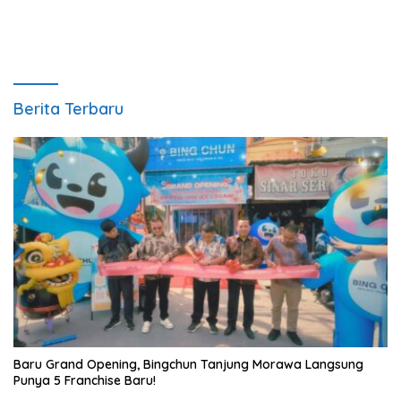
Berita Terbaru
‎Baru Grand Opening, Bingchun Tanjung Morawa Langsung
Punya 5 Franchise Baru!