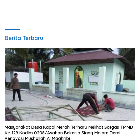
Berita Terbaru
Masyarakat Desa Kapal Merah Terharu Melihat Satgas TMMD
Ke-129 Kodim 0208/Asahan Bekerja Siang Malam Demi
Renovasi Mushollah Al Maghribi