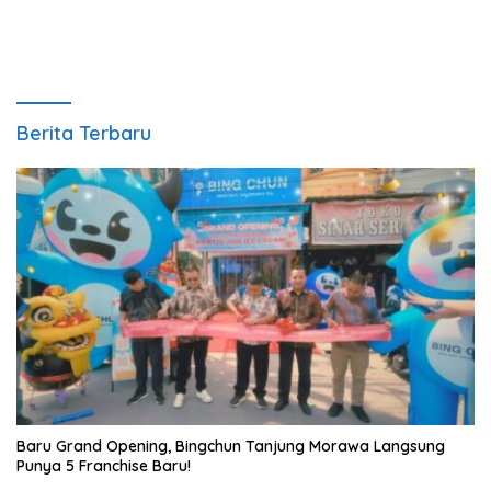
Berita Terbaru
‎Baru Grand Opening, Bingchun Tanjung Morawa Langsung
Punya 5 Franchise Baru!