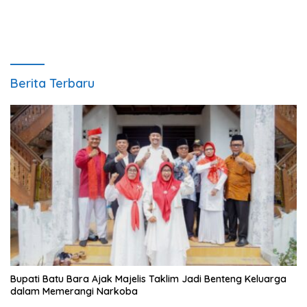
Polres Batubara
Berita Terbaru
Bupati Batu Bara Ajak Majelis Taklim Jadi Benteng Keluarga
dalam Memerangi Narkoba