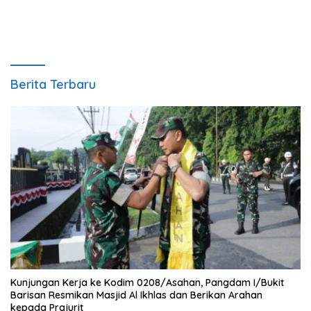
Berita Terbaru
Kunjungan Kerja ke Kodim 0208/Asahan, Pangdam I/Bukit
Barisan Resmikan Masjid Al Ikhlas dan Berikan Arahan
kepada Prajurit