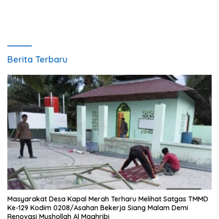
Berita Terbaru
Masyarakat Desa Kapal Merah Terharu Melihat Satgas TMMD
Ke-129 Kodim 0208/Asahan Bekerja Siang Malam Demi
Renovasi Mushollah Al Maghribi