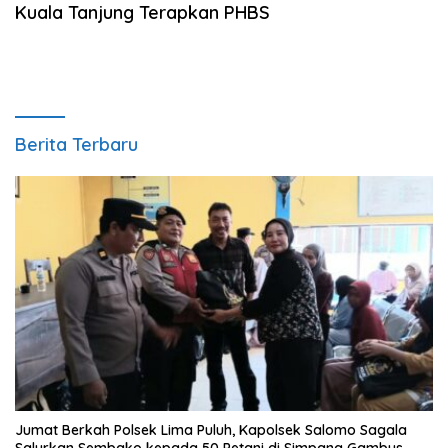
Kuala Tanjung Terapkan PHBS
Berita Terbaru
Jumat Berkah Polsek Lima Puluh, Kapolsek Salomo Sagala