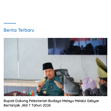
Berita Terbaru
Bupati Dukung Pelestarian Budaya Melayu Melalui Gebyar
Bertanjak Jilid 7 Tahun 2026