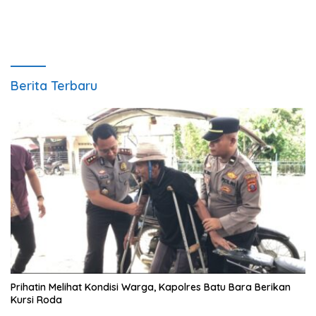
Berita Terbaru
Prihatin Melihat Kondisi Warga, Kapolres Batu Bara Berikan
Kursi Roda