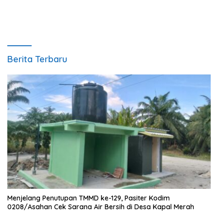
Berita Terbaru
Menjelang Penutupan TMMD ke-129, Pasiter Kodim
0208/Asahan Cek Sarana Air Bersih di Desa Kapal Merah