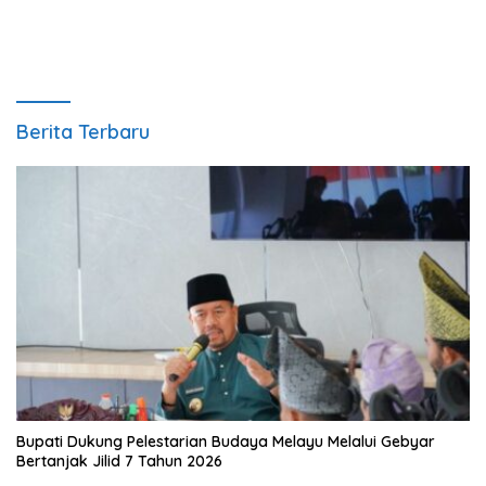
Berita Terbaru
Bupati Dukung Pelestarian Budaya Melayu Melalui Gebyar
Bertanjak Jilid 7 Tahun 2026