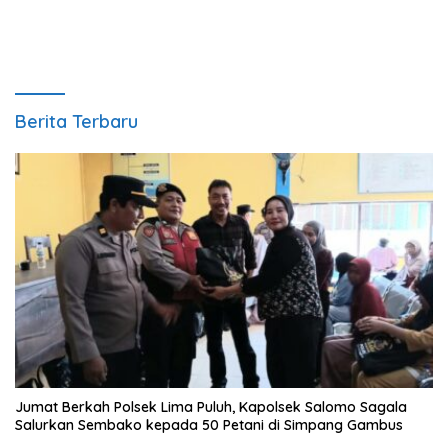
Laporan
Berita Terbaru
Jumat Berkah Polsek Lima Puluh, Kapolsek Salomo Sagala
Salurkan Sembako kepada 50 Petani di Simpang Gambus