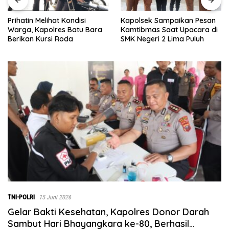
Kapolsek Sampaikan Pesan
Prihatin Melihat Kondisi
Kamtibmas Saat Upacara di
Warga, Kapolres Batu Bara
SMK Negeri 2 Lima Puluh
Berikan Kursi Roda
TNI-POLRI
15 Juni 2026
Gelar Bakti Kesehatan, Kapolres Donor Darah
Sambut Hari Bhayangkara ke-80, Berhasil