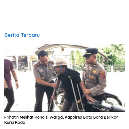
Himpun 75 Kantong Darah
Berita Terbaru
Prihatin Melihat Kondisi Warga, Kapolres Batu Bara Berikan
Kursi Roda