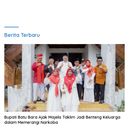
Berita Terbaru
Bupati Batu Bara Ajak Majelis Taklim Jadi Benteng Keluarga
dalam Memerangi Narkoba