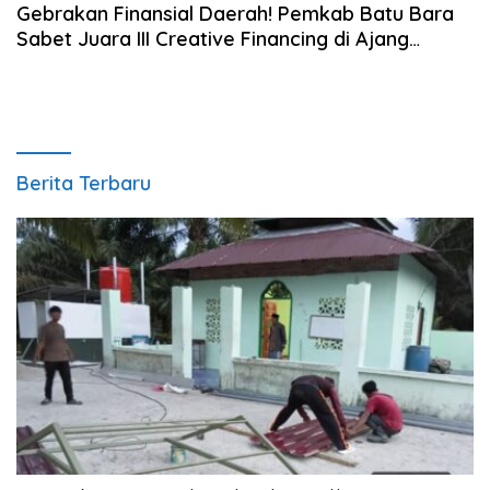
Gebrakan Finansial Daerah! Pemkab Batu Bara
Sabet Juara III Creative Financing di Ajang
Apresiasi Pemerintah Daerah Berprestasi 2026
Berita Terbaru