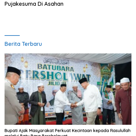
Pujakesuma Di Asahan
Berita Terbaru
Bupati Ajak Masyarakat Perkuat Kecintaan kepada Rasulullah